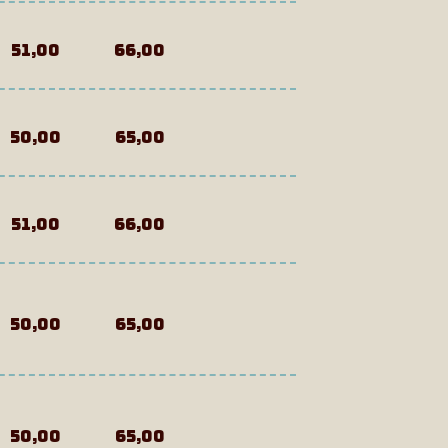
51,00
66,00
50,00
65,00
51,00
66,00
50,00
65,00
50,00
65,00