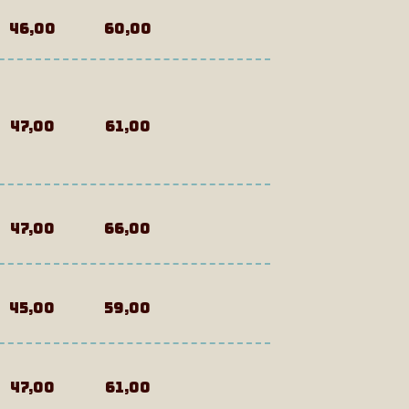
46,00
60,00
47,00
61,00
47,00
66,00
45,00
59,00
47,00
61,00